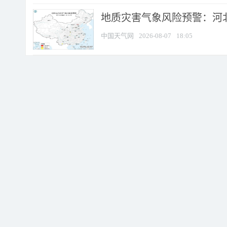
地质灾害气象风险预警：河北
中国天气网
2026-08-07
18:05