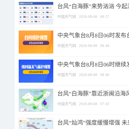
台风“白海豚”来势汹汹 今起
中国天气网
2026-08-08
08:57
中央气象台8月8日06时发
中国天气网
2026-08-08
08:48
中央气象台8月8日06时继
中国天气网
2026-08-08
08:46
台风“白海豚”靠近浙闽沿海风
中国天气网
2026-08-08
07:45
台风“灿鸿”强度缓慢增强 