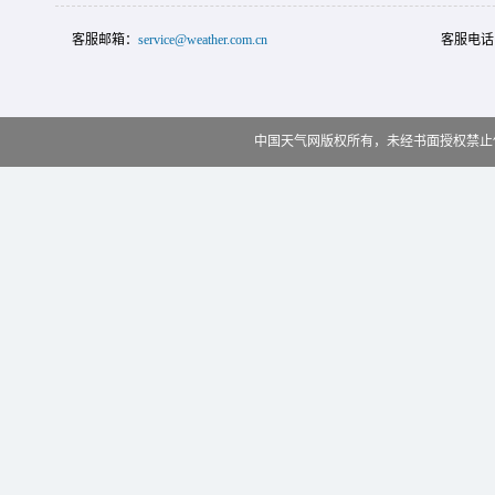
客服邮箱：
service@weather.com.cn
客服电话
中国天气网版权所有，未经书面授权禁止使用 