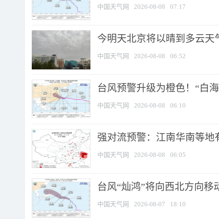
中国天气网
2026-08-08
07:17
今明天北京将以晴到多云天气为
中国天气网
2026-08-08
06:52
台风预警升级为橙色！“白海豚
中国天气网
2026-08-08
06:10
强对流预警：江南华南等地有
中国天气网
2026-08-08
06:05
台风“灿鸿”将向西北方向移
中国天气网
2026-08-07
18:10