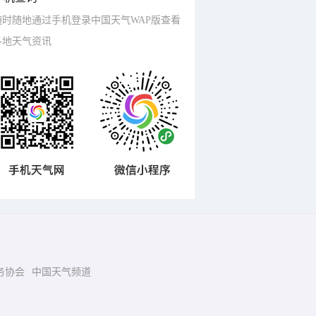
随时随地通过手机登录中国天气WAP版查看
各地天气资讯
务协会
中国天气频道