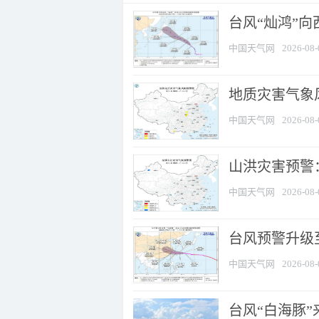
台风“灿鸿”
中国天气网
2026-08-
地质灾害气象风
中国天气网
2026-08-
山洪灾害预警：
中国天气网
2026-08-
台风预警升级至
中国天气网
2026-08-
台风“白海豚