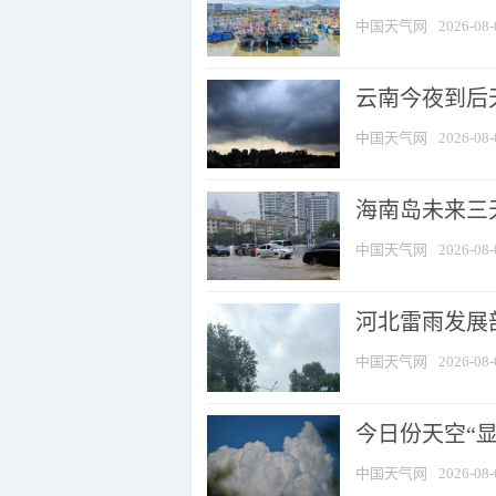
中国天气网
2026-08-
云南今夜到后天
中国天气网
2026-08-
海南岛未来三
中国天气网
2026-08-
河北雷雨发展部
中国天气网
2026-08-
今日份天空“
中国天气网
2026-08-