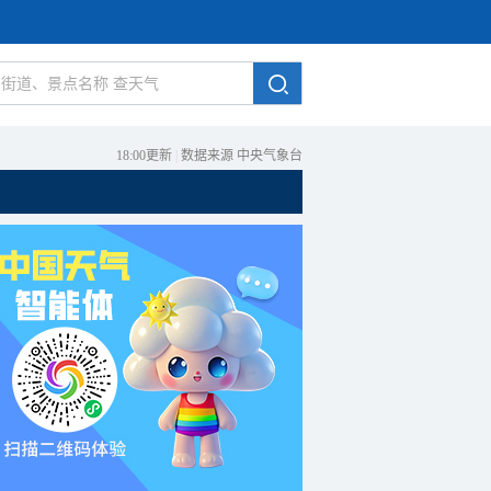
18:00更新
|
数据来源 中央气象台