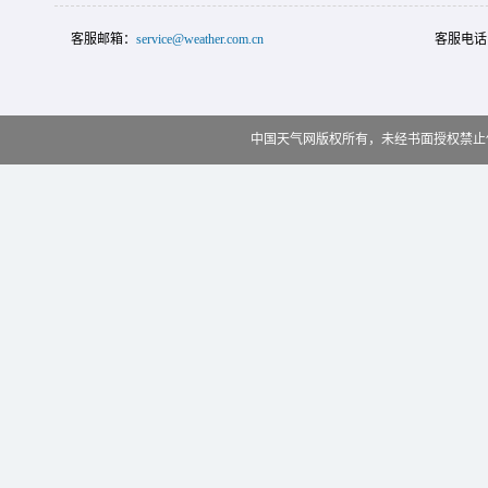
客服邮箱：
service@weather.com.cn
客服电话
中国天气网版权所有，未经书面授权禁止使用 