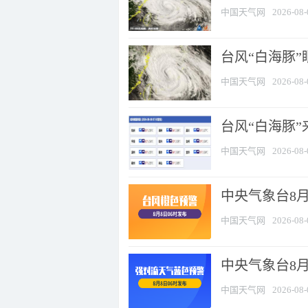
中国天气网
2026-08-
台风“白海豚”
中国天气网
2026-08-
台风“白海豚”
中国天气网
2026-08-
中央气象台8月
中国天气网
2026-08-
中央气象台8
中国天气网
2026-08-