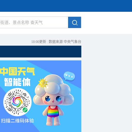
18:00更新
|
数据来源 中央气象台