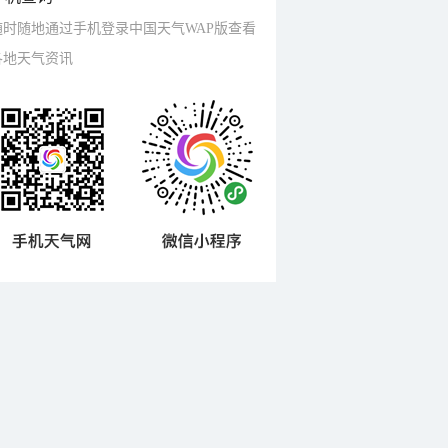
随时随地通过手机登录中国天气WAP版查看
各地天气资讯