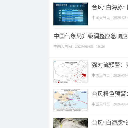
台风“白海豚”
中国天气网
2026-08-
中国气象局升级调整应急响应
中国天气网
2026-08-08
10:26
强对流预警：江
中国天气网
2026-08-
台风橙色预警：
中国天气网
2026-08-
台风“白海豚”