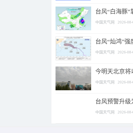
台风“白海豚”
中国天气网
2026-08-
台风“灿鸿”
中国天气网
2026-08-
今明天北京将以
中国天气网
2026-08-
台风预警升级为
中国天气网
2026-08-