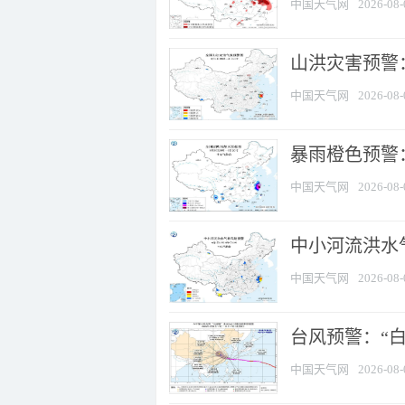
中国天气网
2026-08-
山洪灾害预警
中国天气网
2026-08-
暴雨橙色预警：
中国天气网
2026-08-
中小河流洪水
中国天气网
2026-08-
台风预警：“白
中国天气网
2026-08-