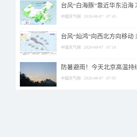
台风“白海豚”靠近华东沿海 
中国天气网
2026-08-07
07:45
台风“灿鸿”向西北方向移动
中国天气网
2026-08-07
07:19
防暑避雨！今天北京高温持续
中国天气网
2026-08-07
07:05