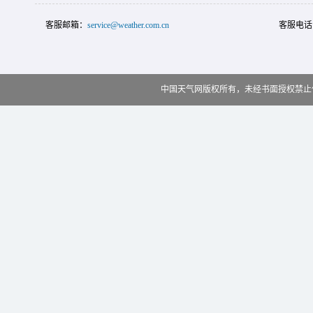
客服邮箱：
service@weather.com.cn
客服电话
中国天气网版权所有，未经书面授权禁止使用 