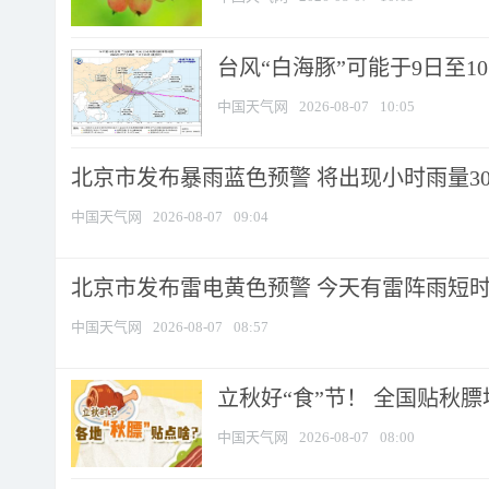
台风“白海豚”可能于9日至1
中国天气网
2026-08-07
10:05
北京市发布暴雨蓝色预警 将出现小时雨量30毫
中国天气网
2026-08-07
09:04
北京市发布雷电黄色预警 今天有雷阵雨短
中国天气网
2026-08-07
08:57
立秋好“食”节！ 全国贴秋
中国天气网
2026-08-07
08:00