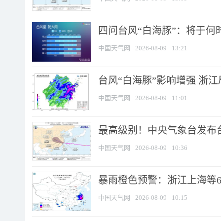
四问台风“白海豚”：将于何时
中国天气网
2026-08-09
13:21
台风“白海豚”影响增强 浙江
中国天气网
2026-08-09
11:01
最高级别！中央气象台发布台风
中国天气网
2026-08-09
10:36
暴雨橙色预警：浙江上海等6省
中国天气网
2026-08-09
10:15