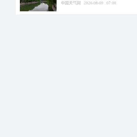
中国天气网
2026-08-09
07:08