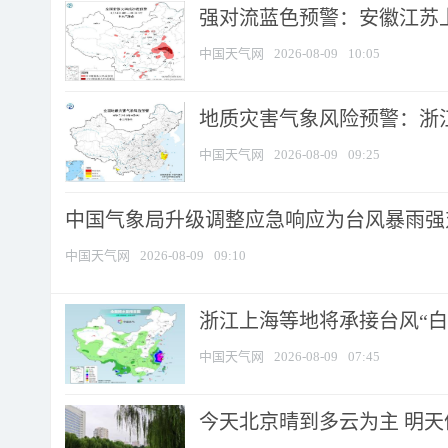
强对流蓝色预警：安徽江苏上海
中国天气网
2026-08-09
10:05
地质灾害气象风险预警：浙江
中国天气网
2026-08-09
09:25
中国气象局升级调整应急响应为台风暴雨强
中国天气网
2026-08-09
09:10
浙江上海等地将承接台风“白海
中国天气网
2026-08-09
07:45
今天北京晴到多云为主 明