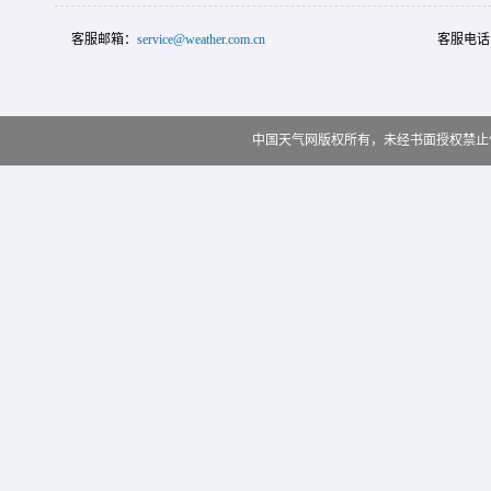
客服邮箱：
service@weather.com.cn
客服电话
中国天气网版权所有，未经书面授权禁止使用 