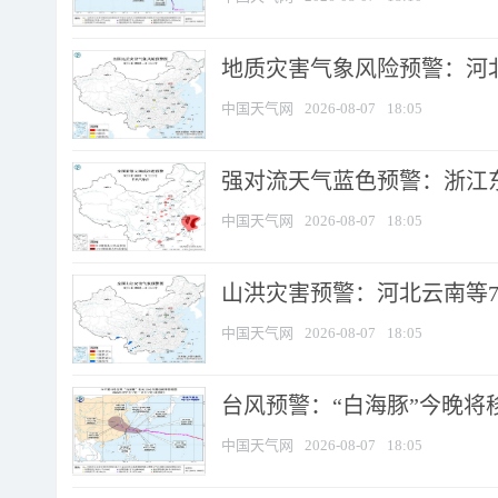
地质灾害气象风险预警：河北
中国天气网
2026-08-07
18:05
强对流天气蓝色预警：浙江东部
中国天气网
2026-08-07
18:05
山洪灾害预警：河北云南等7
中国天气网
2026-08-07
18:05
台风预警：“白海豚”今晚将移入
中国天气网
2026-08-07
18:05