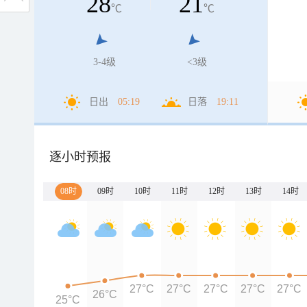
28
21
℃
℃
3-4级
<3级
日出
05:19
日落
19:11
逐小时预报
08时
09时
10时
11时
12时
13时
14时
27°C
27°C
27°C
27°C
27°C
26°C
25°C