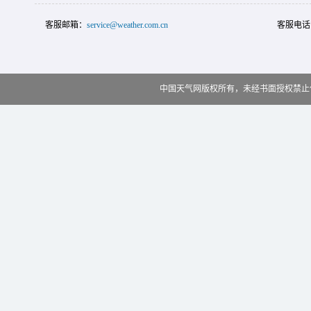
客服邮箱：
service@weather.com.cn
客服电话
中国天气网版权所有，未经书面授权禁止使用 