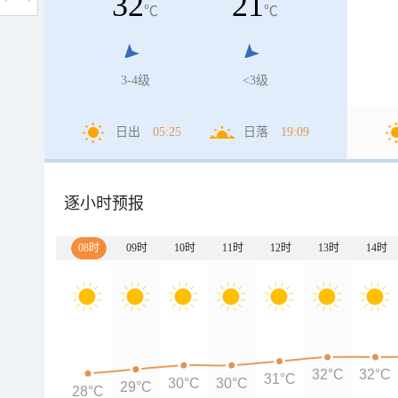
32
21
℃
℃
3-4级
<3级
日出
05:25
日落
19:09
逐小时预报
08时
09时
10时
11时
12时
13时
14时
32°C
32°C
31°C
30°C
30°C
29°C
28°C