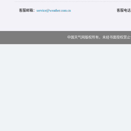
客服邮箱：
service@weather.com.cn
客服电话
中国天气网版权所有，未经书面授权禁止使用 