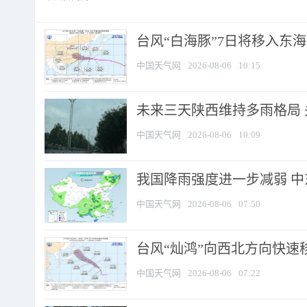
台风“白海豚”7日将移入东海逐
中国天气网
2026-08-06
10:15
未来三天陕西维持多雨格局 
中国天气网
2026-08-06
10:09
我国降雨强度进一步减弱 中
中国天气网
2026-08-06
07:50
台风“灿鸿”向西北方向快速
中国天气网
2026-08-06
07:22