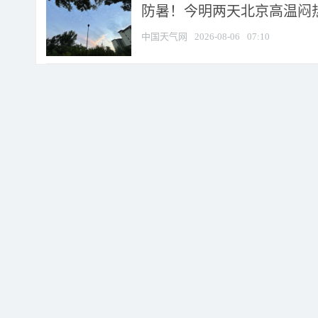
防暑！今明两天北京高温闷热
中国天气网
2026-08-06
07:10