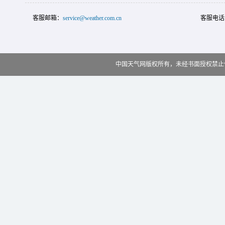
客服邮箱：
service@weather.com.cn
客服电话
中国天气网版权所有，未经书面授权禁止使用 