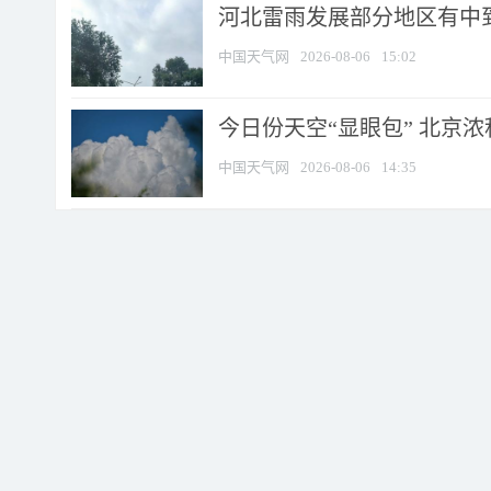
河北雷雨发展部分地区有中到
中国天气网
2026-08-06
15:02
今日份天空“显眼包” 北京
中国天气网
2026-08-06
14:35