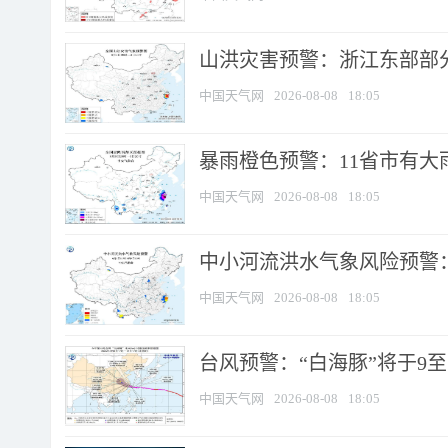
山洪灾害预警：浙江东部部
中国天气网
2026-08-08
18:05
暴雨橙色预警：11省市有大雨
中国天气网
2026-08-08
18:05
中小河流洪水气象风险预警：
中国天气网
2026-08-08
18:05
台风预警：“白海豚”将于9至1
中国天气网
2026-08-08
18:05