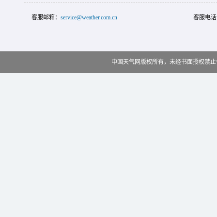
客服邮箱：
service@weather.com.cn
客服电话
中国天气网版权所有，未经书面授权禁止使用 