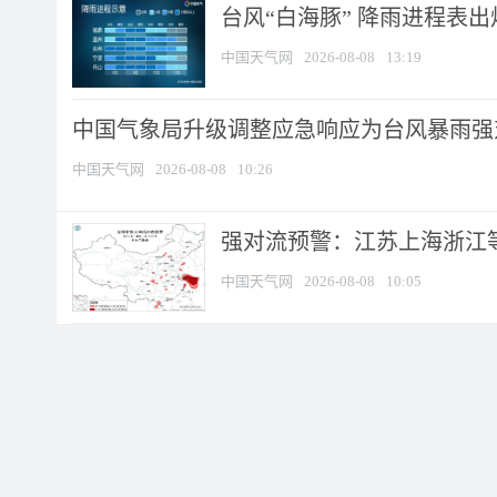
台风“白海豚” 降雨进程表出炉
中国天气网
2026-08-08
13:19
中国气象局升级调整应急响应为台风暴雨强
中国天气网
2026-08-08
10:26
强对流预警：江苏上海浙江等地
中国天气网
2026-08-08
10:05