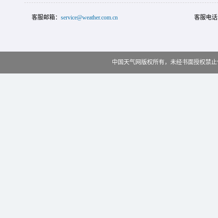
客服邮箱：
service@weather.com.cn
客服电话
中国天气网版权所有，未经书面授权禁止使用 