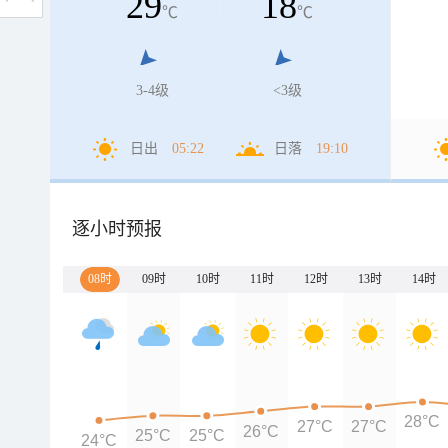
29
18
℃
℃
3-4级
<3级
日出
05:22
日落
19:10
逐小时预报
08时
09时
10时
11时
12时
13时
14时
28°C
27°C
27°C
26°C
25°C
25°C
24°C