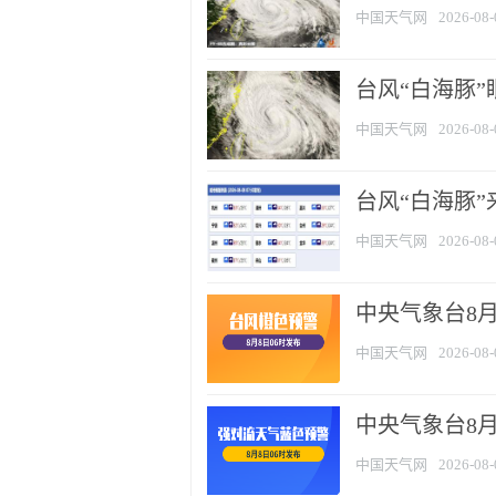
中国天气网
2026-08-
台风“白海豚”
中国天气网
2026-08-
台风“白海豚”
中国天气网
2026-08-
中央气象台8月
中国天气网
2026-08-
中央气象台8
中国天气网
2026-08-