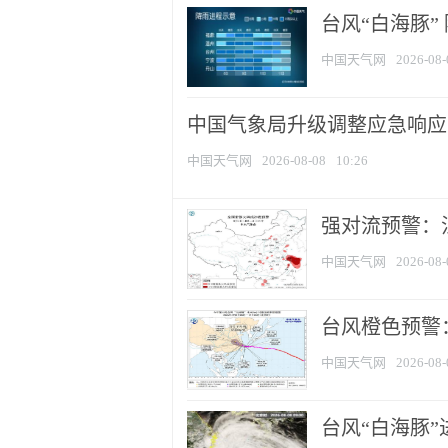
台风“白海豚”
中国天气网
2026-08-
中国气象局升级调整应急响应
中国天气网
2026-08-08
10:26
强对流预警：江
中国天气网
2026-08-
台风橙色预警：
中国天气网
2026-08-
台风“白海豚”