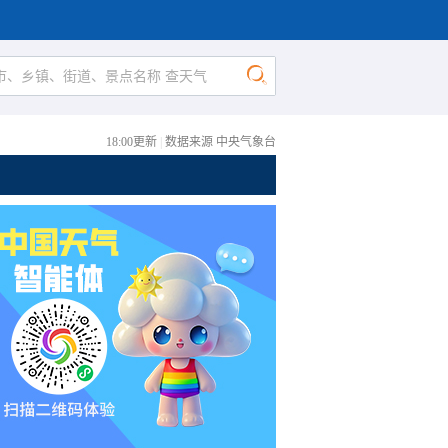
18:00更新
|
数据来源 中央气象台