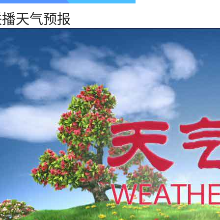
联播天气预报
19°C