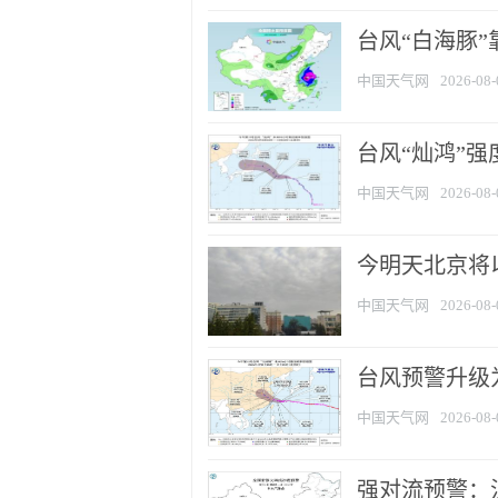
台风“白海豚”
中国天气网
2026-08-
台风“灿鸿”
中国天气网
2026-08-
今明天北京将以
中国天气网
2026-08-
台风预警升级为
中国天气网
2026-08-
强对流预警：江