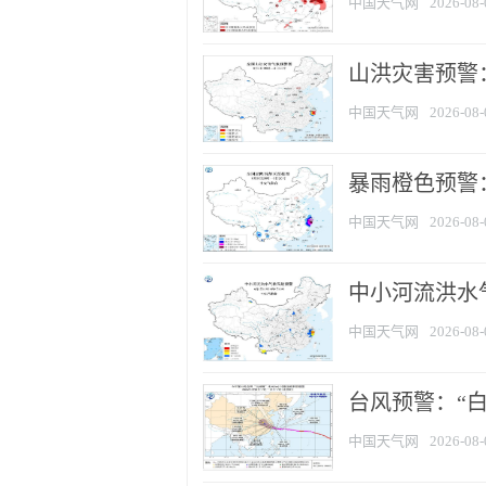
中国天气网
2026-08-
山洪灾害预警
中国天气网
2026-08-
暴雨橙色预警：
中国天气网
2026-08-
中小河流洪水
中国天气网
2026-08-
台风预警：“白
中国天气网
2026-08-