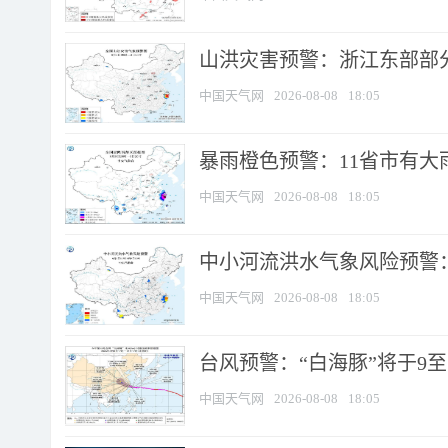
山洪灾害预警：浙江东部部
中国天气网
2026-08-08
18:05
暴雨橙色预警：11省市有大雨
中国天气网
2026-08-08
18:05
中小河流洪水气象风险预警：
中国天气网
2026-08-08
18:05
台风预警：“白海豚”将于9至1
中国天气网
2026-08-08
18:05