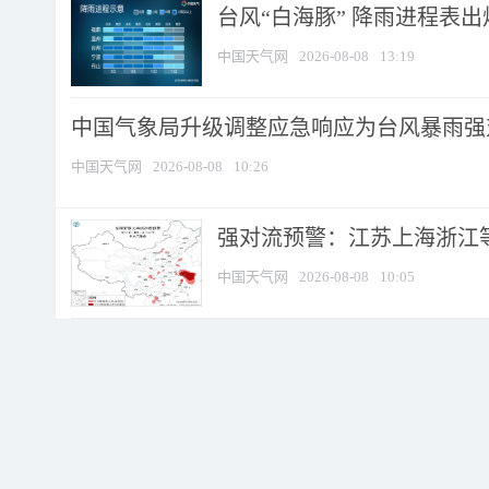
台风“白海豚” 降雨进程表出炉
中国天气网
2026-08-08
13:19
中国气象局升级调整应急响应为台风暴雨强
中国天气网
2026-08-08
10:26
强对流预警：江苏上海浙江等地
中国天气网
2026-08-08
10:05