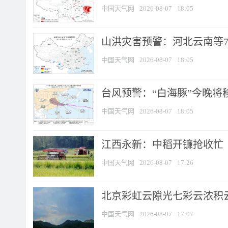
中国天气网
2026-08-07
18:05
山洪灾害预警：河北云南等7
中国天气网
2026-08-07
18:05
台风预警：“白海豚”今晚将移入
中国天气网
2026-08-07
18:05
江西永新：中稻开镰抢收忙
中国天气网
2026-08-07
17:26
北京彩虹云隙光七彩云浓积
中国天气网
2026-08-07
17:07