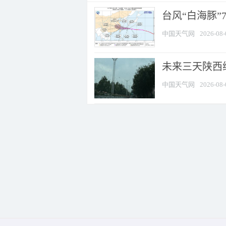
台风“白海豚”
中国天气网
2026-08-
未来三天陕西维
中国天气网
2026-08-