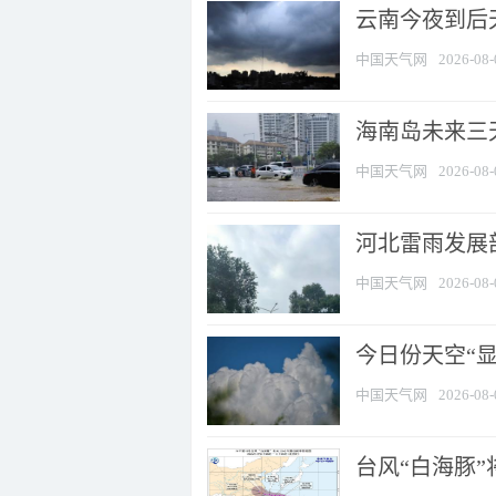
云南今夜到后天
中国天气网
2026-08-
海南岛未来三
中国天气网
2026-08-
河北雷雨发展部
中国天气网
2026-08-
今日份天空“
中国天气网
2026-08-
台风“白海豚”