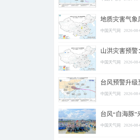
地质灾害气象风
中国天气网
2026-08-
山洪灾害预警：
中国天气网
2026-08-
台风预警升级至
中国天气网
2026-08-
台风“白海豚
中国天气网
2026-08-