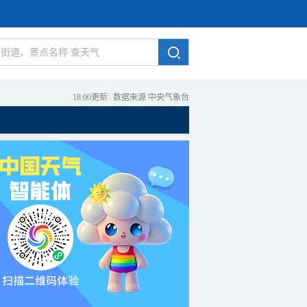
18:00更新
|
数据来源 中央气象台