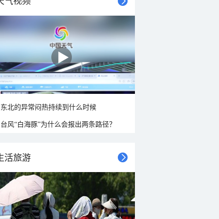
天气视频
东北的异常闷热持续到什么时候
台风“白海豚”为什么会报出两条路径？
生活旅游