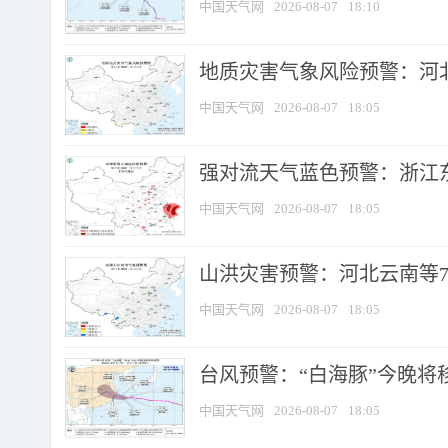
中国天气网
2026-08-07
18:10
地质灾害气象风险预警：河北
中国天气网
2026-08-07
18:05
强对流天气蓝色预警：浙江东部
中国天气网
2026-08-07
18:05
山洪灾害预警：河北云南等7
中国天气网
2026-08-07
18:05
台风预警：“白海豚”今晚将移入
中国天气网
2026-08-07
18:05