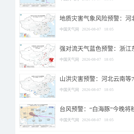
地质灾害气象风险预警：河北
中国天气网
2026-08-07
18:05
强对流天气蓝色预警：浙江东部
中国天气网
2026-08-07
18:05
山洪灾害预警：河北云南等7
中国天气网
2026-08-07
18:05
台风预警：“白海豚”今晚将移入
中国天气网
2026-08-07
18:05