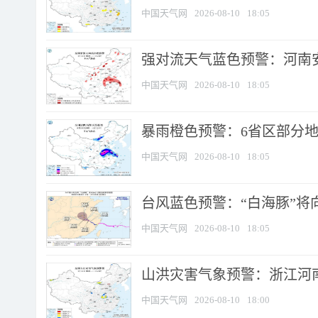
中国天气网
2026-08-10
18:05
强对流天气蓝色预警：河南安徽
中国天气网
2026-08-10
18:05
暴雨橙色预警：6省区部分地区
中国天气网
2026-08-10
18:05
台风蓝色预警：“白海豚”将向
中国天气网
2026-08-10
18:05
山洪灾害气象预警：浙江河南
中国天气网
2026-08-10
18:00