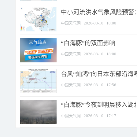
中小河流洪水气象风险预警：
中国天气网
2026-08-10
18:00
​“白海豚”的双面影响
中国天气网
2026-08-10
18:00
台风“灿鸿”向日本东部沿海靠近
中国天气网
2026-08-10
17:56
“白海豚”今夜到明晨移入湖北
中国天气网
2026-08-10
17:17