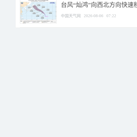
台风“灿鸿”向西北方向快速
中国天气网
2026-08-06
07:22