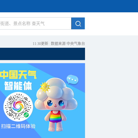
11:30更新
|
数据来源 中央气象台