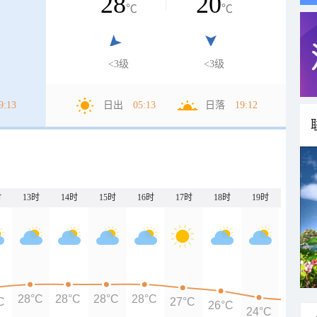
28
20
℃
℃
<3级
<3级
9:13
日出
05:13
日落
19:12
时
13时
14时
15时
16时
17时
18时
19时
20时
28°C
28°C
28°C
28°C
C
27°C
26°C
24°C
23°C