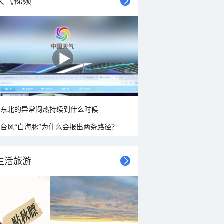
天气视频
东北的异常闷热持续到什么时候
台风“白海豚”为什么会报出两条路径？
生活旅游