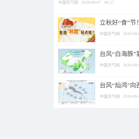
中国天气网
2026-08-07
08:57
立秋好“食”
中国天气网
2026-08-
台风“白海豚”
中国天气网
2026-08-
台风“灿鸿”
中国天气网
2026-08-