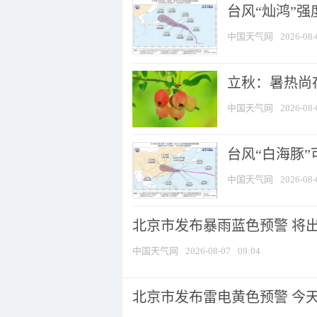
台风“灿鸿”
中国天气网
2026-08-
立秋：暑热尚
中国天气网
2026-08-
台风“白海豚”
中国天气网
2026-08-
北京市发布暴雨蓝色预警 将出现
中国天气网
2026-08-07
09:04
北京市发布雷电黄色预警 今