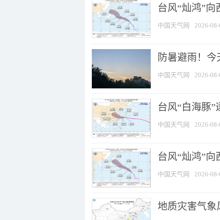
台风“灿鸿”
中国天气网
2026-08-
防暑避雨！今天
中国天气网
2026-08-
台风“白海豚”
中国天气网
2026-08-
台风“灿鸿”
中国天气网
2026-08-
地质灾害气象风