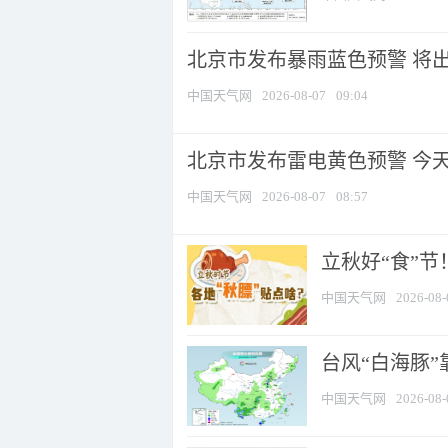
北京市发布暴雨蓝色预警 将出现
中国天气网
2026-08-07
09:04
北京市发布雷电黄色预警 今
中国天气网
2026-08-07
08:57
立秋好“食”
中国天气网
2026-08-
台风“白海豚”
中国天气网
2026-08-