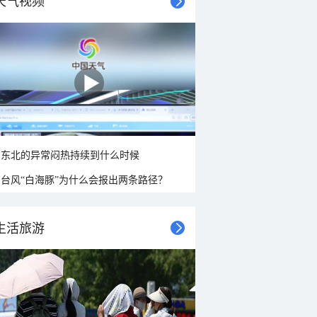
天气视频
东北的异常闷热持续到什么时候
台风“白海豚”为什么会报出两条路径？
生活旅游