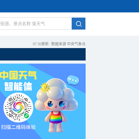
07:30更新
|
数据来源 中央气象台