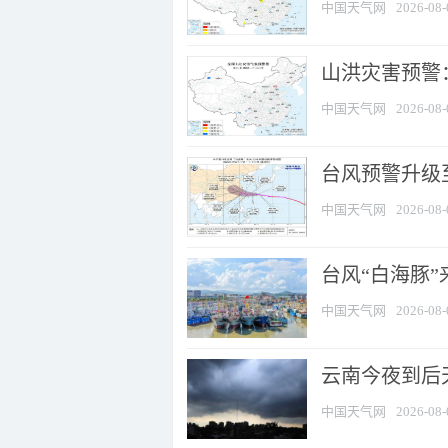
中国天气网
2026-08-
山洪灾害预警：
中国天气网
2026-08-
台风预警升级至
中国天气网
2026-08-
台风“白海豚
中国天气网
2026-08-
云南今夜到后天
中国天气网
2026-08-