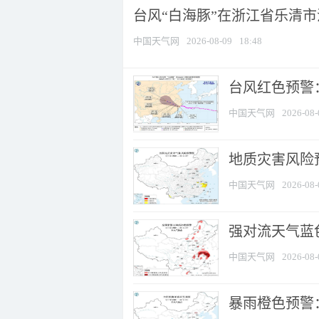
台风“白海豚”在浙江省乐清
中国天气网
2026-08-09
18:48
​台风红色预警
中国天气网
2026-08-
地质灾害风险
中国天气网
2026-08-
强对流天气蓝色
中国天气网
2026-08-
暴雨橙色预警