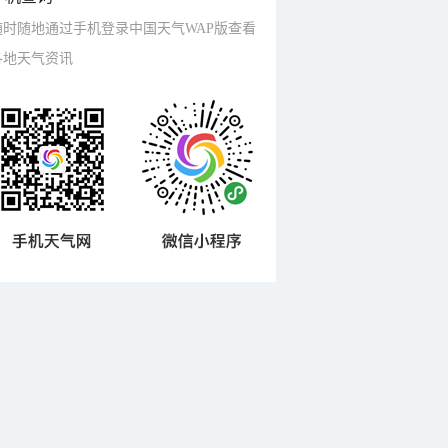
随时随地通过手机登录中国天气WAP版查看
各地天气资讯