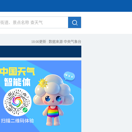
18:00更新
|
数据来源 中央气象台