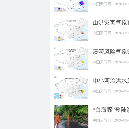
中国天气网
2026-08-
山洪灾害气象
中国天气网
2026-08-
渍涝风险气象
中国天气网
2026-08-
中小河流洪水
中国天气网
2026-08-
“白海豚”登陆
中国天气网
2026-08-