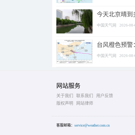
今天北京晴到
中国天气网
2026-08-
台风橙色预警：
中国天气网
2026-08-
网站服务
关于我们
联系我们
用户反馈
版权声明
网站律师
客服邮箱：
service@weather.com.cn