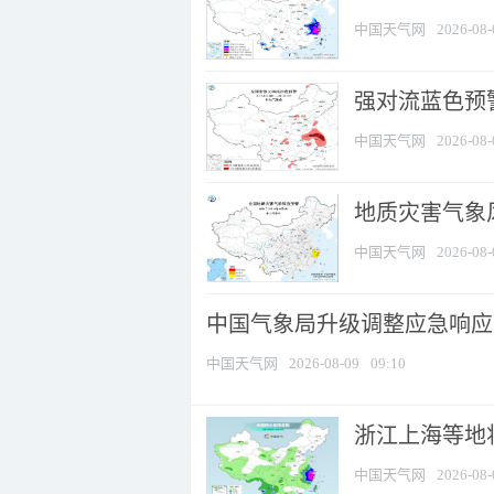
中国天气网
2026-08-
强对流蓝色预警
中国天气网
2026-08-
地质灾害气象
中国天气网
2026-08-
中国气象局升级调整应急响应
中国天气网
2026-08-09
09:10
浙江上海等地将
中国天气网
2026-08-