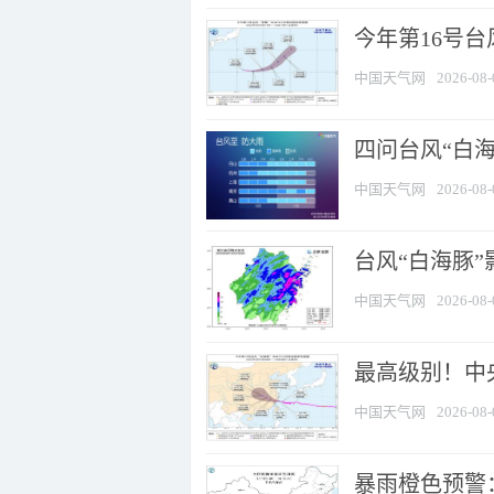
今年第16号台
中国天气网
2026-08-
四问台风“白海
中国天气网
2026-08-
台风“白海豚”
中国天气网
2026-08-
最高级别！中央
中国天气网
2026-08-
暴雨橙色预警：