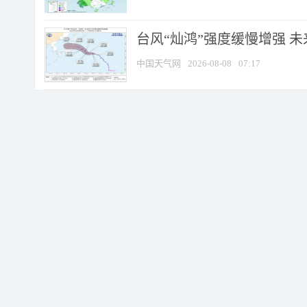
台风“灿鸿”强度缓慢增强 
中国天气网
2026-08-08
07:17