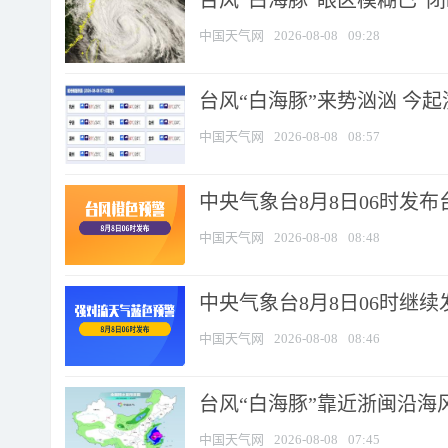
台风“白海豚”眼区模糊已“闭
中国天气网
2026-08-08
09:28
台风“白海豚”来势汹汹 今起
中国天气网
2026-08-08
08:57
中央气象台8月8日06时发
中国天气网
2026-08-08
08:48
中央气象台8月8日06时继
中国天气网
2026-08-08
08:46
台风“白海豚”靠近浙闽沿海风
中国天气网
2026-08-08
07:45