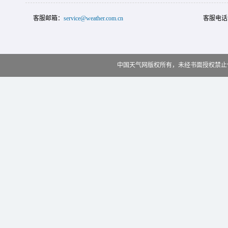
客服邮箱：
service@weather.com.cn
客服电话
中国天气网版权所有，未经书面授权禁止使用 