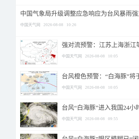
中国气象局升级调整应急响应为台风暴雨强
中国天气网
2026-08-08
10:26
强对流预警：江苏上海浙江等地
中国天气网
2026-08-08
10:05
台风橙色预警：“白海豚”将于
中国天气网
2026-08-08
10:05
台风“白海豚”进入我国24小时
中国天气网
2026-08-08
09:55