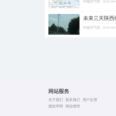
中国天气网
2026-08-
未来三天陕西维
中国天气网
2026-08-
网站服务
关于我们
联系我们
用户反馈
版权声明
网站律师