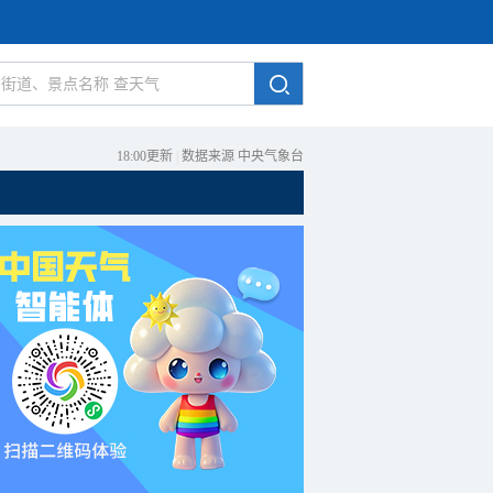
18:00更新
|
数据来源 中央气象台