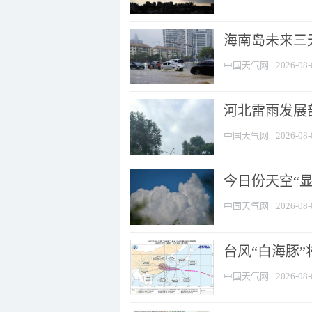
海南岛未来三
中国天气网
2026-08-
河北雷雨发展部
中国天气网
2026-08-
今日份天空“
中国天气网
2026-08-
台风“白海豚”
中国天气网
2026-08-