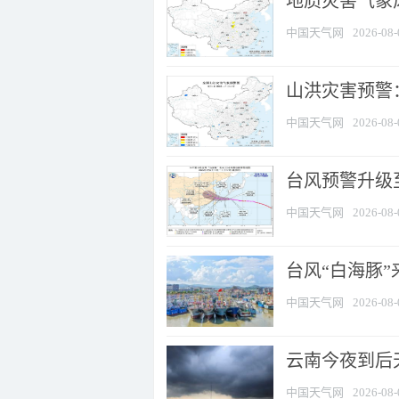
地质灾害气象风
中国天气网
2026-08-
山洪灾害预警：
中国天气网
2026-08-
台风预警升级至
中国天气网
2026-08-
台风“白海豚
中国天气网
2026-08-
云南今夜到后天
中国天气网
2026-08-