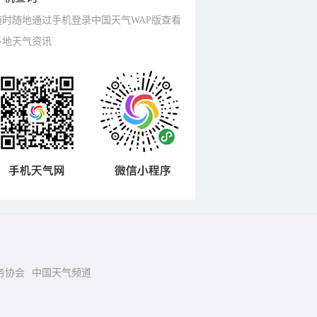
随时随地通过手机登录中国天气WAP版查看
各地天气资讯
务协会
中国天气频道