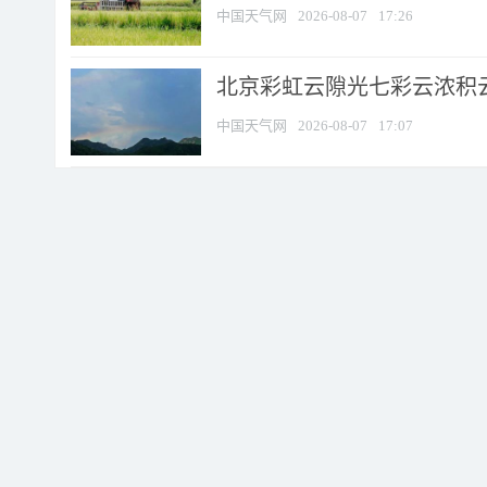
中国天气网
2026-08-07
17:26
北京彩虹云隙光七彩云浓积
中国天气网
2026-08-07
17:07