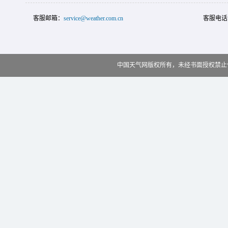
客服邮箱：
service@weather.com.cn
客服电话
中国天气网版权所有，未经书面授权禁止使用 