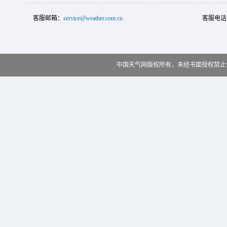
客服邮箱：
service@weather.com.cn
客服电话
中国天气网版权所有，未经书面授权禁止使用 