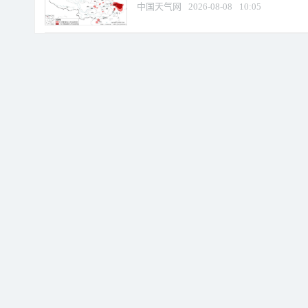
中国天气网
2026-08-08
10:05