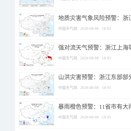
地质灾害气象风险预警：浙
中国天气网
2026-08-08
18:05
强对流天气预警：浙江上海等4
中国天气网
2026-08-08
18:05
山洪灾害预警：浙江东部部
中国天气网
2026-08-08
18:05
暴雨橙色预警：11省市有大雨
中国天气网
2026-08-08
18:05