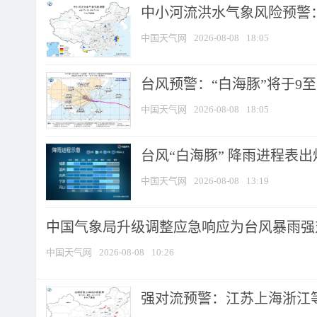
中小河流洪水气象风险预警：
中国天气网
2026-08-08
18:05
台风预警：“白海豚”将于9至1
中国天气网
2026-08-08
18:05
台风“白海豚” 降雨进程表出炉
中国天气网
2026-08-08
13:19
中国气象局升级调整应急响应为台风暴雨强
中国天气网
2026-08-08
10:26
强对流预警：江苏上海浙江等地