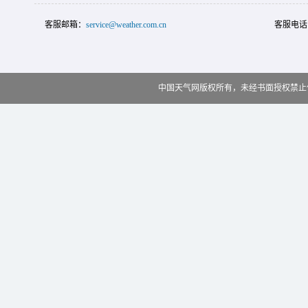
客服邮箱：
service@weather.com.cn
客服电话
中国天气网版权所有，未经书面授权禁止使用 