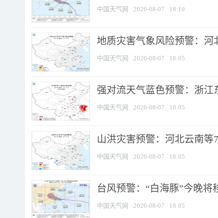
中国天气网
2026-08-07
18:10
地质灾害气象风险预警：河北
中国天气网
2026-08-07
18:05
强对流天气蓝色预警：浙江东部
中国天气网
2026-08-07
18:05
山洪灾害预警：河北云南等7
中国天气网
2026-08-07
18:05
台风预警：“白海豚”今晚将移入
中国天气网
2026-08-07
18:05