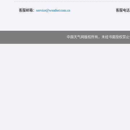
客服邮箱：
service@weather.com.cn
客服电话
中国天气网版权所有，未经书面授权禁止使用 