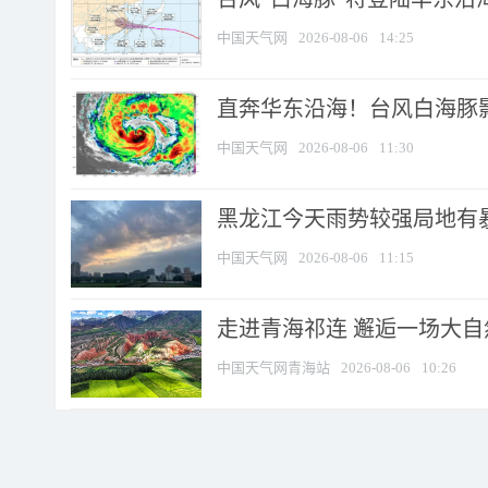
中国天气网
2026-08-06
14:25
直奔华东沿海！台风白海豚影
中国天气网
2026-08-06
11:30
黑龙江今天雨势较强局地有暴
中国天气网
2026-08-06
11:15
走进青海祁连 邂逅一场大
中国天气网青海站
2026-08-06
10:26