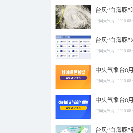
台风“白海豚”
中国天气网
2026-08-
台风“白海豚”
中国天气网
2026-08-
中央气象台8月
中国天气网
2026-08-
中央气象台8
中国天气网
2026-08-
台风“白海豚”