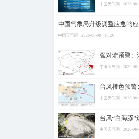
中国天气网
2026-08-
中国气象局升级调整应急响应
中国天气网
2026-08-08
10:26
强对流预警：江
中国天气网
2026-08-
台风橙色预警：
中国天气网
2026-08-
台风“白海豚”
中国天气网
2026-08-