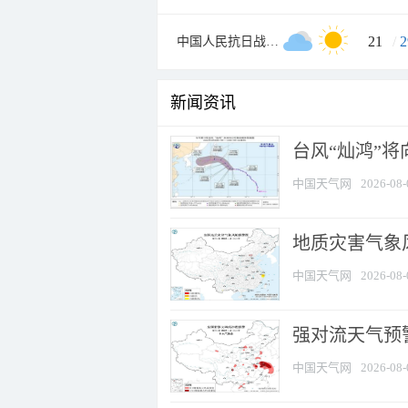
21
/
2
中国人民抗日战争纪念馆
新闻资讯
台风“灿鸿”
中国天气网
2026-08-
地质灾害气象
中国天气网
2026-08-
强对流天气预警
中国天气网
2026-08-