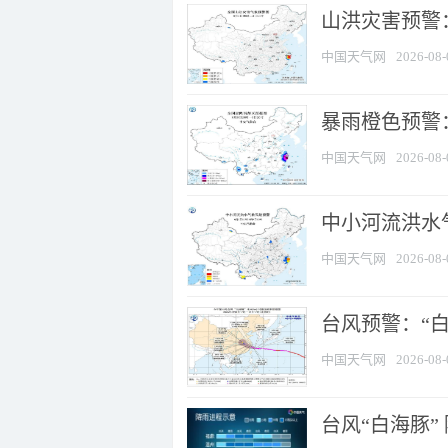
山洪灾害预警
中国天气网
2026-08-
暴雨橙色预警：
中国天气网
2026-08-
中小河流洪水
中国天气网
2026-08-
台风预警：“白
中国天气网
2026-08-
台风“白海豚”