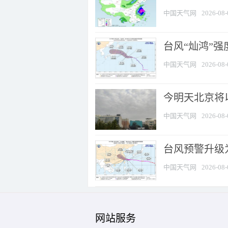
中国天气网
2026-08-
台风“灿鸿”
中国天气网
2026-08-
今明天北京将以
中国天气网
2026-08-
台风预警升级为
中国天气网
2026-08-
网站服务