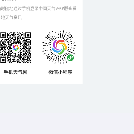
随时随地通过手机登录中国天气WAP版查看
各地天气资讯