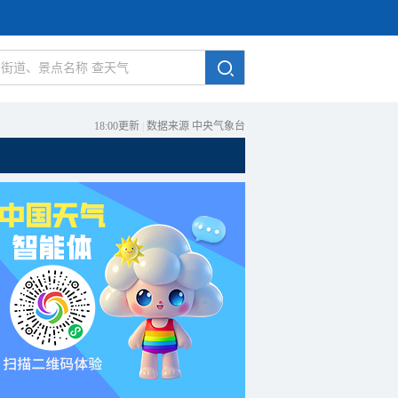
18:00更新
|
数据来源 中央气象台