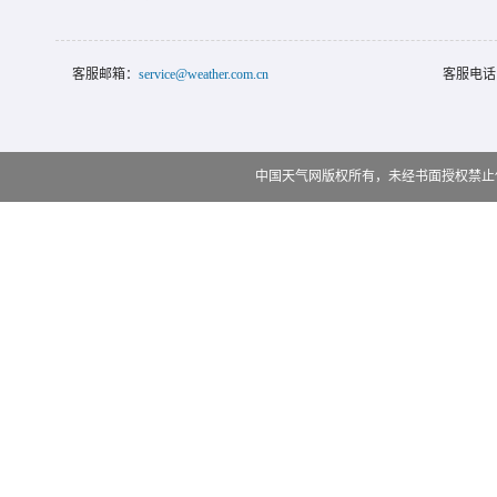
客服邮箱：
service@weather.com.cn
客服电话
中国天气网版权所有，未经书面授权禁止使用 