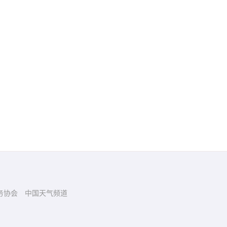
务协会
中国天气频道