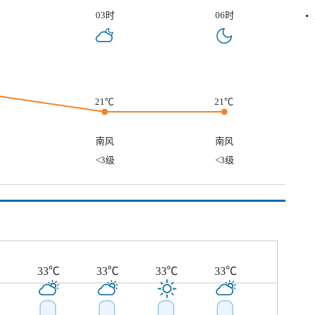
03时
06时
21℃
21℃
南风
南风
<3级
<3级
℃
33℃
33℃
33℃
33℃