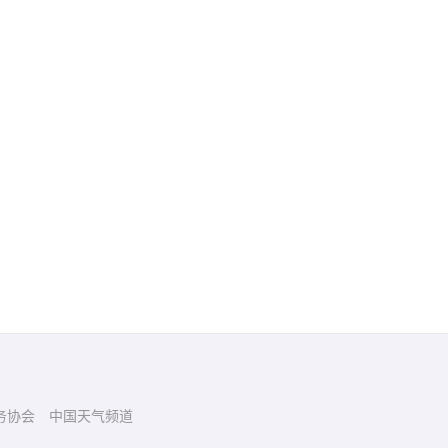
务协会
中国天气频道