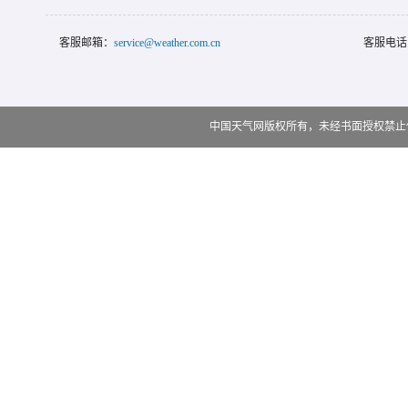
客服邮箱：
service@weather.com.cn
客服电话
中国天气网版权所有，未经书面授权禁止使用 