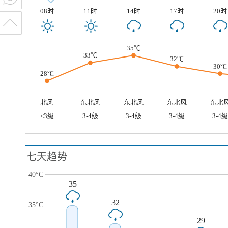
08时
11时
14时
17时
20时
35℃
33℃
32℃
30℃
28℃
北风
东北风
东北风
东北风
东北
<3级
3-4级
3-4级
3-4级
3-4级
七天趋势
40°C
35
32
35°C
29