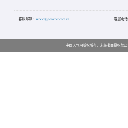
客服邮箱：
service@weather.com.cn
客服电话
中国天气网版权所有，未经书面授权禁止使用 