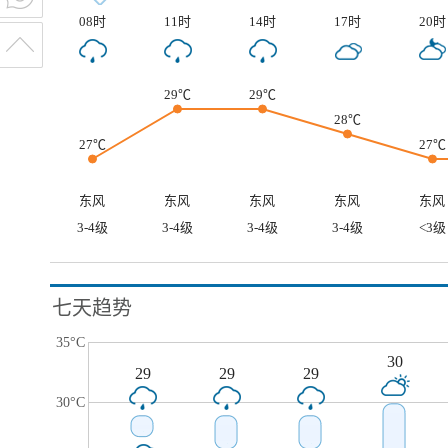
08时
11时
14时
17时
20时
29℃
29℃
28℃
27℃
27℃
东风
东风
东风
东风
东风
3-4级
3-4级
3-4级
3-4级
<3级
七天趋势
35°C
30
29
29
29
30°C