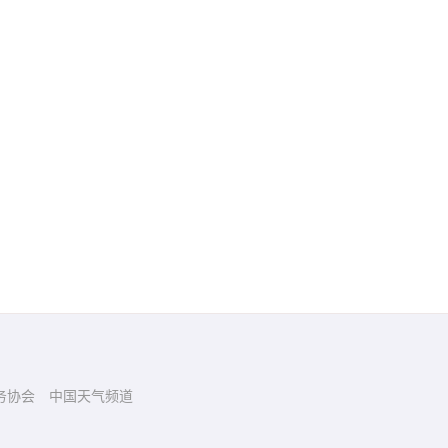
务协会
中国天气频道