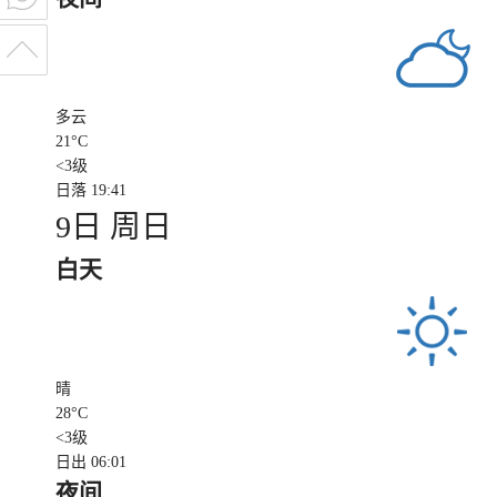
多云
21
°C
<3级
日落 19:41
9日 周日
白天
晴
28
°C
<3级
日出 06:01
夜间