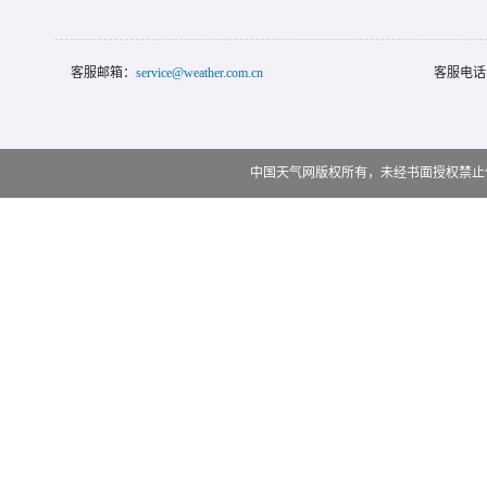
客服邮箱：
service@weather.com.cn
客服电话
中国天气网版权所有，未经书面授权禁止使用 