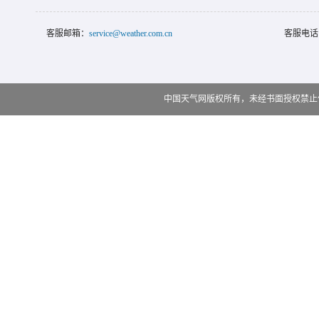
客服邮箱：
service@weather.com.cn
客服电话
中国天气网版权所有，未经书面授权禁止使用 