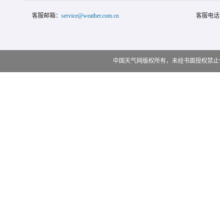
客服邮箱：
service@weather.com.cn
客服电话
中国天气网版权所有，未经书面授权禁止使用 