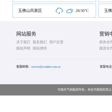
玉佛山风景区
/
28/30°C
玉佛
网站服务
营销
关于我们
联系我们
用户反馈
商务合
版权声明
网站律师
媒资合
客服邮箱：
service@weather.com.cn
客服电话
中国天气网版权所有，未经书面授权禁止使用 