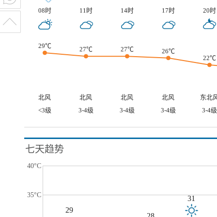
08时
11时
14时
17时
20时
29℃
27℃
27℃
26℃
22℃
北风
北风
北风
北风
东北
<3级
3-4级
3-4级
3-4级
3-4级
七天趋势
40°C
35°C
31
29
28