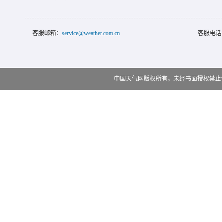
客服邮箱：
service@weather.com.cn
客服电话
中国天气网版权所有，未经书面授权禁止使用 