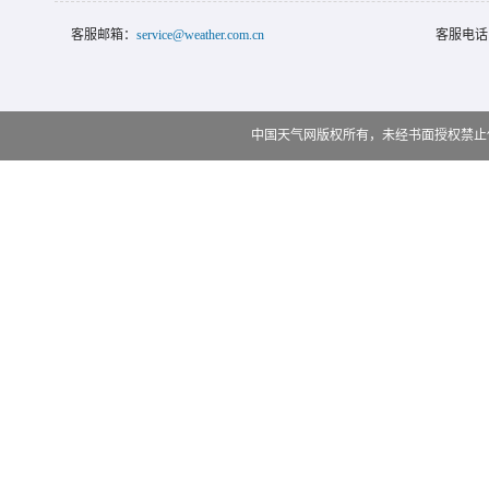
客服邮箱：
service@weather.com.cn
客服电话
中国天气网版权所有，未经书面授权禁止使用 