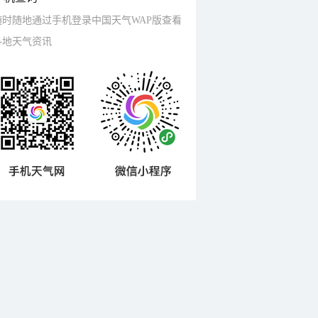
随时随地通过手机登录中国天气WAP版查看
各地天气资讯