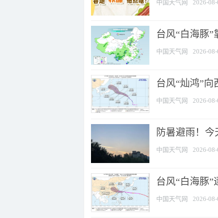
中国天气网
2026-08-
台风“白海豚”
中国天气网
2026-08-
台风“灿鸿”
中国天气网
2026-08-
防暑避雨！今天
中国天气网
2026-08-
台风“白海豚”
中国天气网
2026-08-