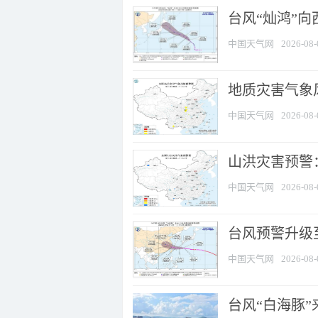
台风“灿鸿”
中国天气网
2026-08-
地质灾害气象风
中国天气网
2026-08-
山洪灾害预警：
中国天气网
2026-08-
台风预警升级至
中国天气网
2026-08-
台风“白海豚