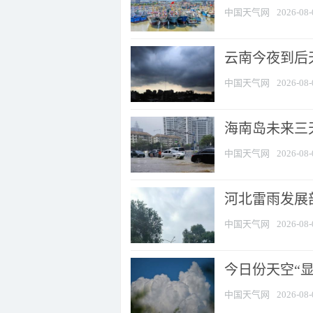
中国天气网
2026-08-
云南今夜到后天
中国天气网
2026-08-
海南岛未来三
中国天气网
2026-08-
河北雷雨发展部
中国天气网
2026-08-
今日份天空“
中国天气网
2026-08-