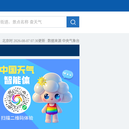
北京时 2026-08-07 07:30更新
|
数据来源 中央气象台