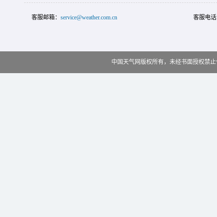
客服邮箱：
service@weather.com.cn
客服电话
中国天气网版权所有，未经书面授权禁止使用 