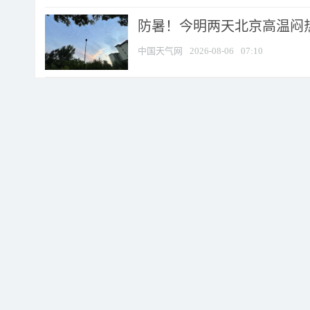
防暑！今明两天北京高温闷热
中国天气网
2026-08-06
07:10