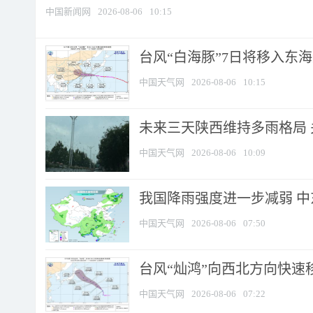
中国新闻网
2026-08-06
10:15
台风“白海豚”7日将移入东海逐
中国天气网
2026-08-06
10:15
未来三天陕西维持多雨格局 
中国天气网
2026-08-06
10:09
我国降雨强度进一步减弱 中
中国天气网
2026-08-06
07:50
台风“灿鸿”向西北方向快速
中国天气网
2026-08-06
07:22