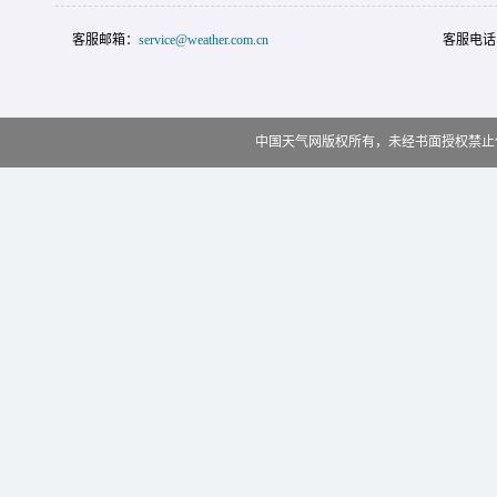
客服邮箱：
service@weather.com.cn
客服电话
中国天气网版权所有，未经书面授权禁止使用 