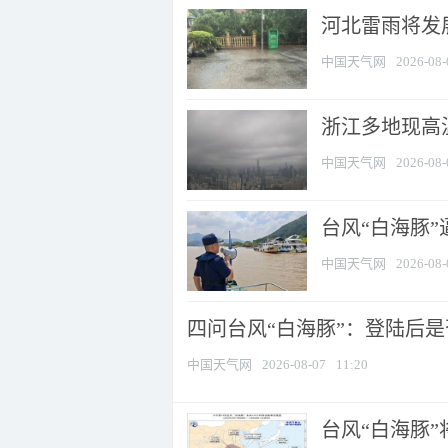
河北雷雨将发展
中国天气网
2026-08-
浙江多地现高温
中国天气网
2026-08-
台风“白海豚
中国天气网
2026-08-
四问台风“白海豚”：登陆后是否
中国天气网
2026-08-07
11:20
台风“白海豚