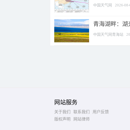
中国天气网
2026-08-
青海湖畔：湖
中国天气网青海站
20
网站服务
关于我们
联系我们
用户反馈
版权声明
网站律师