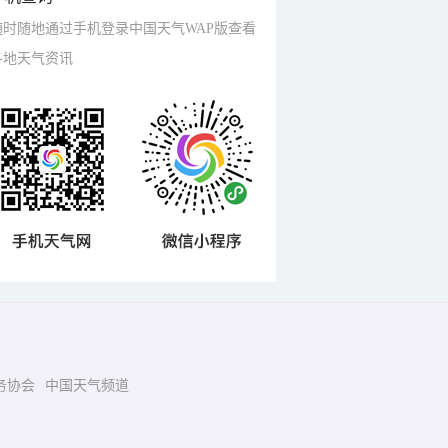
随时随地通过手机登录中国天气WAP版查看
各地天气资讯
务协会
中国天气频道