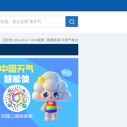
北京时 2026-08-07 18:00更新
|
数据来源 中央气象台