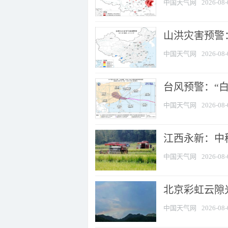
中国天气网
2026-08-
山洪灾害预警：
中国天气网
2026-08-
台风预警：“白
中国天气网
2026-08-
江西永新：中
中国天气网
2026-08-
北京彩虹云隙
中国天气网
2026-08-