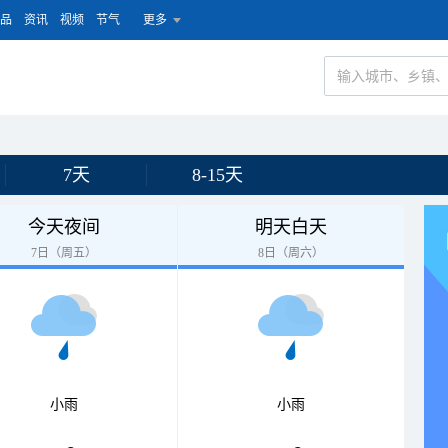
品
资讯
视频
节气
更多
7天
8-15天
今天夜间
明天白天
7日（周五）
8日（周六）
小雨
小雨