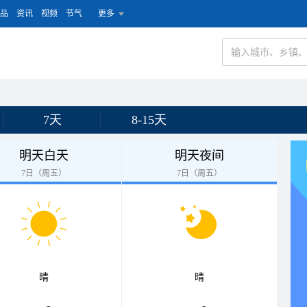
品
资讯
视频
节气
更多
7天
8-15天
明天白天
明天夜间
7日（周五）
7日（周五）
晴
晴