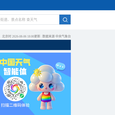
北京时 2026-08-06 18:00更新
|
数据来源 中央气象台