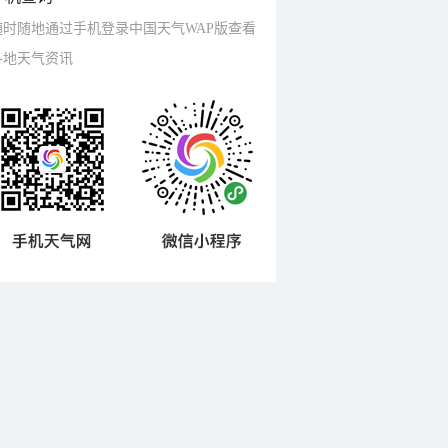
随时随地通过手机登录中国天气WAP版查看
各地天气资讯