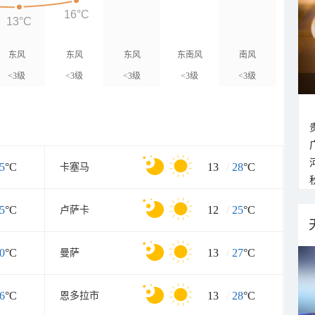
16°C
13°C
东风
东风
东风
东南风
南风
<3级
<3级
<3级
<3级
<3级
5
°C
13
/
28
°C
卡塞马
5
°C
12
/
25
°C
卢萨卡
0
°C
13
/
27
°C
曼萨
6
°C
13
/
28
°C
恩多拉市