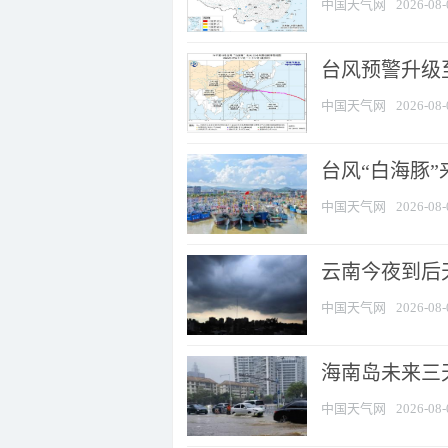
中国天气网
2026-08-
台风预警升级至
中国天气网
2026-08-
台风“白海豚
中国天气网
2026-08-
云南今夜到后天
中国天气网
2026-08-
海南岛未来三
中国天气网
2026-08-